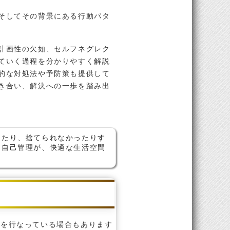
そしてその背景にある行動パタ
計画性の欠如、セルフネグレク
ていく過程を分かりやすく解説
的な対処法や予防策も提供して
き合い、解決への一歩を踏み出
したり、捨てられなかったりす
と自己管理が、快適な生活空間
ンを行なっている場合もあります