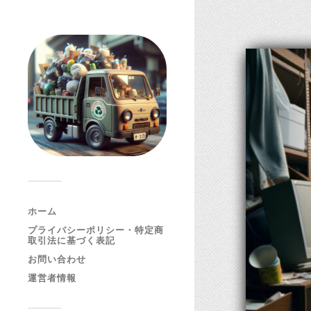
ホーム
プライバシーポリシー・特定商
取引法に基づく表記
お問い合わせ
運営者情報