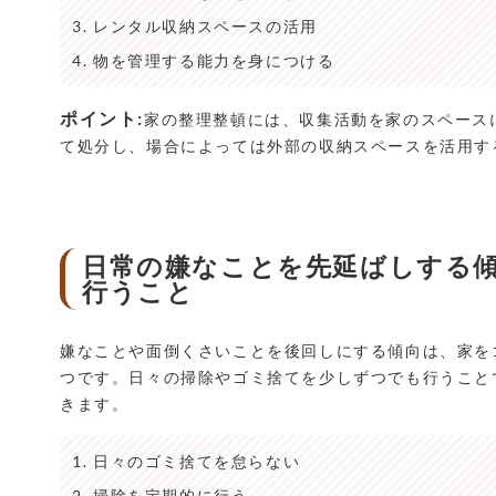
レンタル収納スペースの活用
物を管理する能力を身につける
ポイント:
家の整理整頓には、収集活動を家のスペース
て処分し、場合によっては外部の収納スペースを活用す
日常の嫌なことを先延ばしする
行うこと
嫌なことや面倒くさいことを後回しにする傾向は、家を
つです。日々の掃除やゴミ捨てを少しずつでも行うこと
きます。
日々のゴミ捨てを怠らない
掃除を定期的に行う