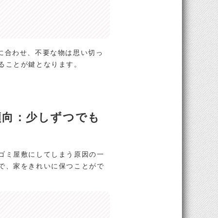
に合わせ、不要な物は思い切っ
ることが鍵となります。
傾向：少しずつでも
ゴミ屋敷にしてしまう原因の一
で、家をきれいに保つことがで