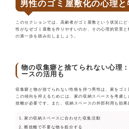
男性のゴミ屋敷化の心理と
このセクションでは、高齢者がゴミ屋敷という状況にど
性がなぜゴミ屋敷を作りやすいのか、その心理的背景と
の第一歩を踏み出しましょう。
物の収集癖と捨てられない心理
ースの活用も
収集癖と物が捨てられない性格を持つ男性は、家をゴミ
この傾向を抑えるためには、家の収納スペースを考慮し
捨離が必要です。また、収納スペースの外部利用も効果
家の収納スペースに合わせた収集活動
断捨離で不要な物を処分する